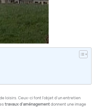
 loisirs. Ceux-ci font l’objet d’un entretien
les
travaux d’aménagement
donnent une image