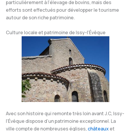
particulièrement à l’élevage de bovins, mais des
efforts sont effectués pour développer le tourisme
autour de son riche patrimoine.
Culture locale et patrimoine de Issy-l’Évêque
Avec son histoire qui remonte très loin avant J.C, Issy-
l’Évêque dispose d’un patrimoine exceptionnel. La
ville compte de nombreuses églises,
châteaux
et