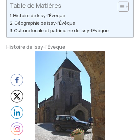
Table de Matières
Histoire de Issy-l’Évêque
Géographie de Issy-l’Évêque
Culture locale et patrimoine de Issy-l’Évêque
Histoire de Issy-l’Évêque