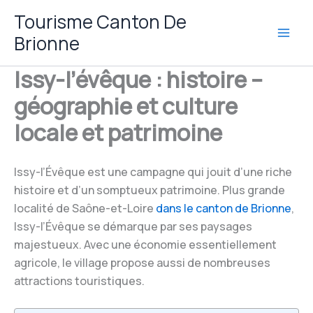
Aller
Tourisme Canton De
au
Brionne
contenu
Issy-l’évêque : histoire –
géographie et culture
locale et patrimoine
Issy-l’Évêque est une campagne qui jouit d’une riche
histoire et d’un somptueux patrimoine. Plus grande
localité de Saône-et-Loire
dans le canton de Brionne
,
Issy-l’Évêque se démarque par ses paysages
majestueux. Avec une économie essentiellement
agricole, le village propose aussi de nombreuses
attractions touristiques.