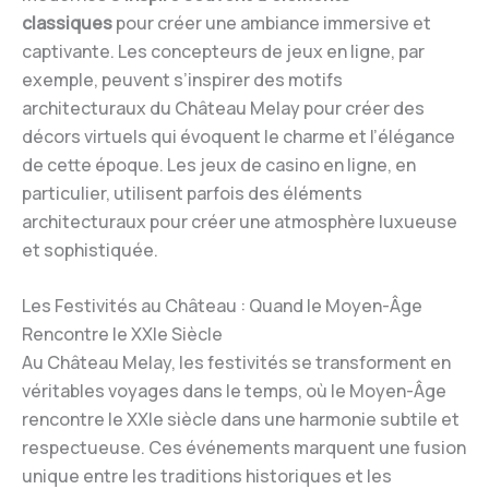
classiques
pour créer une ambiance immersive et
captivante. Les concepteurs de jeux en ligne, par
exemple, peuvent s’inspirer des motifs
architecturaux du Château Melay pour créer des
décors virtuels qui évoquent le charme et l’élégance
de cette époque. Les jeux de casino en ligne, en
particulier, utilisent parfois des éléments
architecturaux pour créer une atmosphère luxueuse
et sophistiquée.
Les Festivités au Château : Quand le Moyen-Âge
Rencontre le XXIe Siècle
Au Château Melay, les festivités se transforment en
véritables voyages dans le temps, où le Moyen-Âge
rencontre le XXIe siècle dans une harmonie subtile et
respectueuse. Ces événements marquent une fusion
unique entre les traditions historiques et les