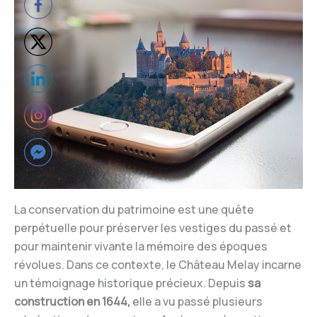
La conservation du patrimoine est une quête
perpétuelle pour préserver les vestiges du passé et
pour maintenir vivante la mémoire des époques
révolues. Dans ce contexte, le Château Melay incarne
un témoignage historique précieux. Depuis
sa
construction en 1644,
elle a vu passé plusieurs