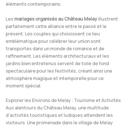
éléments contemporains.
Les
mariages organisés au Château Melay
illustrent
parfaitement cette alliance entre le passé et le
présent. Les couples qui choisissent ce lieu
emblématique pour célébrer leur union sont
transportés dans un monde de romance et de
raffinement. Les éléments architecturaux et les
jardins bien entretenus servent de toile de fond
spectaculaire pour les festivités, créant ainsi une
atmosphère magique et intemporelle pour ce
moment spécial.
Explorer les Environs de Melay : Tourisme et Activités
Aux alentours du Château Melay, une multitude
d’activités touristiques et ludiques attendent les
visiteurs. Une promenade dans le village de Melay