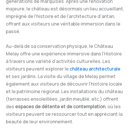
générations de marquises. Après une rénovation
majeure, le château est désormais un lieu accueillant,
imprégné de l’histoire et de l’architecture d’antan,
offrant aux visiteurs une véritable immersion dans le
passé.
Au-delà de sa conservation physique, le Château
Melay offre une expérience immersive dans l’Histoire
à travers une variété d’activités culturelles. Les
visiteurs peuvent explorer le
château architecturale
et ses jardins. La visite du village de Melay permet
également aux visiteurs de découvrir l’histoire locale
et le patrimoine régional. Les installations du château
(terrasses ensoleillées, jardin meublé, etc.) offrent
des
espaces de détente et de contemplation
, où les
visiteurs peuvent se ressourcer tout en appréciant la
beauté de leur environnement.