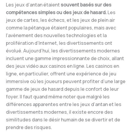
Les jeux d’antan étaient
souvent basés sur des
compétences simples ou des jeux de hasard.
Les
jeux de cartes, les échecs, et les jeux de plein air
comme la pétanque étaient populaires, mais avec
l’avènement des nouvelles technologies et la
prolifération d’Internet, les divertissements ont
évolué. Aujourd’hui, les divertissements modernes
incluent une gamme impressionnante de choix, allant
des jeux vidéo aux casinos en ligne. Les casinos en
ligne, en particulier, offrent une expérience de jeu
immersive où les joueurs peuvent profiter d’une large
gamme de jeux de hasard depuis le confort de leur
foyer. Il faut quand même noter que malgré les
différences apparentes entre les jeux d’antan et les
divertissements modernes, il existe encore des
similitudes dans le désir humain de se divertir et de
prendre des risques.