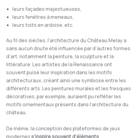
leurs façades majestueuses,
leurs fenêtres à meneaux,
leurs toits en ardoise, etc.
Au fil des siècles, l’architecture du Château Melay a
sans aucun doute été influencée par d’autres formes
d’art, notamment la peinture, la sculpture et la
littérature. Les artistes de la Renaissance ont
souvent puisé leur inspiration dans les motifs
architecturaux, créant ainsi une symbiose entre les
différents arts. Les peintures murales et les fresques
décoratives, par exemple, auraient pu refléter les
motifs ornementaux présents dans l’architecture du
château.
De même, la conception des plateformes de jeux
modernes
s’inspire souvent d’éléments