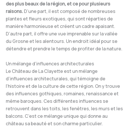
des plus beaux de la région, et ce pour plusieurs
raisons.
D’une part, il est composé de nombreuses
plantes et fleurs exotiques, qui sont réparties de
manière harmonieuse et créent un cadre apaisant.
D’autre part, il offre une vue imprenable sur la vallée
du Grosne et les alentours. Un endroit idéal pour se
détendre et prendre le temps de profiter de la nature.
Un mélange d’influences architecturales
Le Château de La Clayette est un mélange
d’influences architecturales, qui témoigne de
l’histoire et de la culture de cette région. On y trouve
des influences gothiques, romaines, renaissance et
même baroques. Ces différentes influences se
retrouvent dans les toits, les fenêtres, les murs et les
balcons. C’est ce mélange unique qui donne au
château sa beauté et son charme particulier.