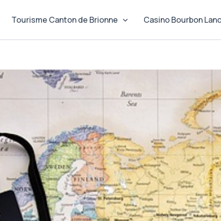
Tourisme Canton de Brionne
Casino Bourbon Lan