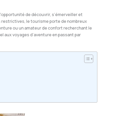
’opportunité de découvrir, s’émerveiller et
 restrictives, le tourisme porte de nombreux
venture ou un amateur de confort recherchant le
rel aux voyages d’aventure en passant par