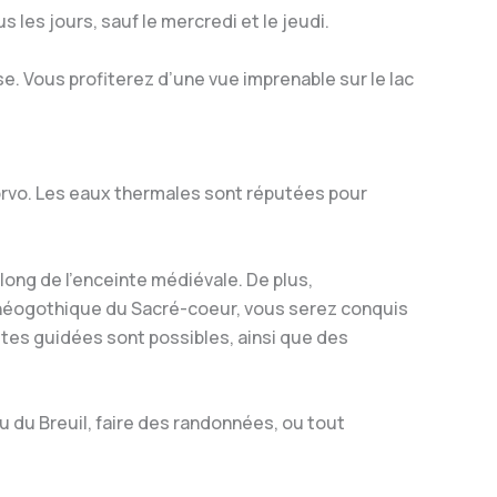
 les jours, sauf le mercredi et le jeudi.
sse. Vous profiterez d’une vue imprenable sur le lac
orvo. Les eaux thermales sont réputées pour
 long de l’enceinte médiévale. De plus,
ise néogothique du Sacré-coeur, vous serez conquis
ites guidées sont possibles, ainsi que des
au du Breuil, faire des randonnées, ou tout