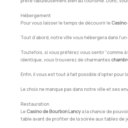
prête fabuleusement bien au tourisme. Donc, vous
Hébergement
Pour vous laisser le temps de découvrir le
Casino 
Tout d’abord, notre ville vous hébergera dans l’un 
Toutefois, si vous préférez vous sentir “comme à 
identique, vous trouverez de charmantes
chambr
Enfin, il vous est tout à fait possible d’opter pour 
Le choix ne manque pas dans notre ville et ses en
Restauration
Le
Casino de Bourbon Lancy
a la chance de pouvoir
table avant de profiter de la soirée aux tables de 