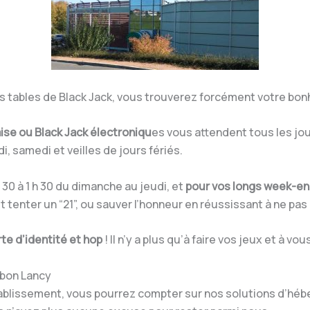
s tables de Black Jack, vous trouverez forcément votre bo
aise ou Black Jack électroniqu
es vous attendent tous les jo
, samedi et veilles de jours fériés.
 30 à 1 h 30 du dimanche au jeudi, et
pour vos longs week-e
t tenter un “21”, ou sauver l’honneur en réussissant à ne pa
rte d’identité et hop
! Il n’y a plus qu’à faire vos jeux et à v
rbon Lancy
blissement, vous pourrez compter sur nos solutions d’héber