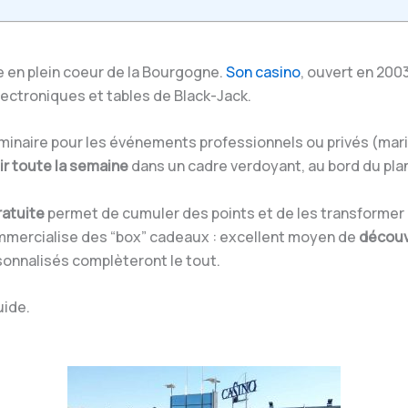
en plein coeur de la Bourgogne.
Son casino
, ouvert en 2003
électroniques et tables de Black-Jack.
séminaire pour les événements professionnels ou privés (mar
ir toute la semaine
dans un cadre verdoyant, au bord du plan
ratuite
permet de cumuler des points et de les transformer 
ommercialise des “box” cadeaux : excellent moyen de
découvr
sonnalisés complèteront le tout.
uide.