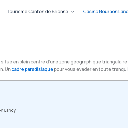
Tourisme Canton de Brionne
Casino Bourbon Lan
situé en plein centre d’une zone géographique triangulaire
an. Un
cadre paradisiaque
pour vous évader en toute tranquill
on Lancy