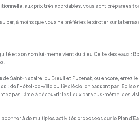
itionnelle,
aux prix très abordables, vous sont préparées tous
 au bar, à moins que vous ne préfériez le siroter sur la terra
iquité et son nom lui-même vient du dieu Celte des eaux : B
es.
s
de Saint-Nazaire, du Breuil et Puzenat, ou encore, errez le
es : de l’Hôtel-de-Ville du 18ᵉ siècle, en passant par l’Egl
ntez pas l’âme à découvrir les lieux par vous-même, des vis
 s’adonner à de multiples activités proposées sur le Plan d’E