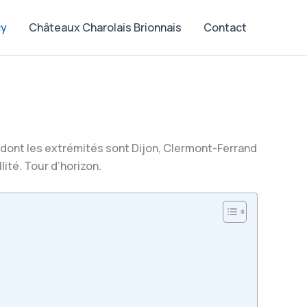
cy
Châteaux Charolais Brionnais
Contact
 dont les extrémités sont Dijon, Clermont-Ferrand
ité. Tour d’horizon.