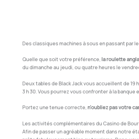
Des classiques machines à sous en passant par le
Quelle que soit votre préférence,
la roulette angl
du dimanche au jeudi, ou quatre heures le vendredi
Deux tables de Black Jack vous accueillent de 19 h
3 h 30. Vous pourrez vous confronter à la banque e
Portez une tenue correcte,
n’oubliez pas votre ca
Les activités complémentaires du Casino de Bou
Afin de passer un agréable moment dans notre éta