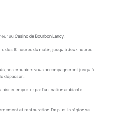
nheur au
Casino de Bourbon Lancy.
urs dès 10 heures du matin, jusqu’à deux heures
nds
, nos croupiers vous accompagneront jusqu’à
s le dépasser…
ous laisser emporter par l’animation ambiante !
gement et restauration. De plus, la région se